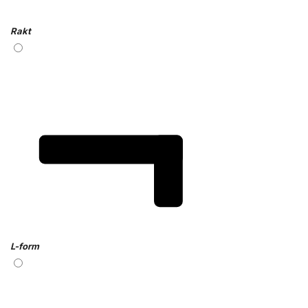
Rakt
L-form