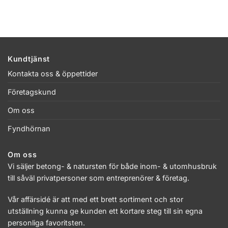
Kundtjänst
Kontakta oss & öppettider
Företagskund
Om oss
Fyndhörnan
Om oss
Vi säljer betong- & natursten för både inom- & utomhusbruk
till såväl privatpersoner som entreprenörer & företag.
Vår affärsidé är att med ett brett sortiment och stor
utställning kunna ge kunden ett kortare steg till sin egna
personliga favoritsten.