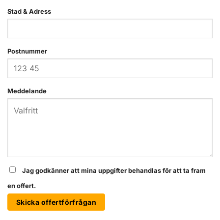
Stad & Adress
Postnummer
Meddelande
Jag godkänner att mina uppgifter behandlas för att ta fram
en offert.
Skicka offertförfrågan