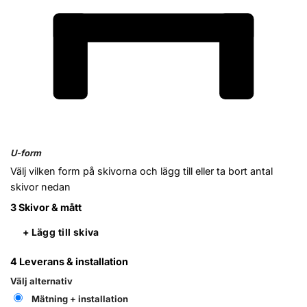
U-form
Välj vilken form på skivorna och lägg till eller ta bort antal
skivor nedan
3
Skivor & mått
+ Lägg till skiva
4
Leverans & installation
Välj alternativ
Mätning + installation