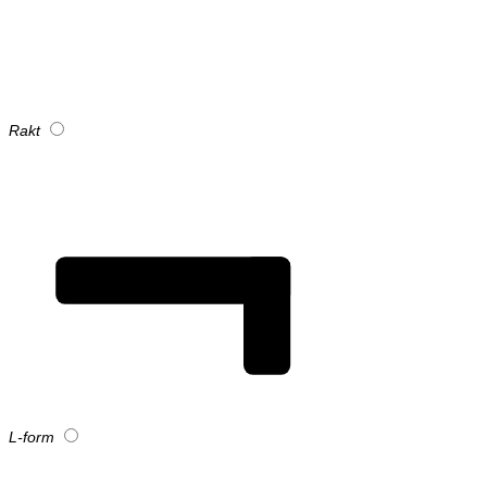
Rakt
L-form