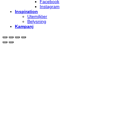
Facebook
Instagram
Inspiration
Utemiljöer
Belysning
Kampanj