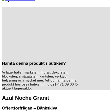
Hämta denna produkt i butiken?
Vi lagerhåller marksten, murar, dekorsten,
blocksteg, smågatsten, kantsten, verktyg,
belysning och mycket mer. Vill du hämta denna
produkt hos oss i butiken, ring 021-471 39 00 för
aktuellt lagersaldo.
Azul Noche Granit
Offertförfrågan – Bänkskiva