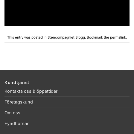
This entry was posted in
Stencompagniet Blogg
. Bookmark the
permalink
.
Kundtjänst
Kontakta oss & öppettider
Företagskund
Om oss
Fyndhörnan