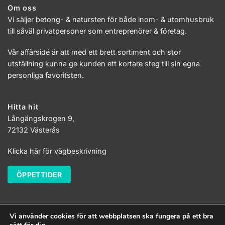
Om oss
Vi säljer betong- & natursten för både inom- & utomhusbruk
till såväl privatpersoner som entreprenörer & företag.
Vår affärsidé är att med ett brett sortiment och stor
utställning kunna ge kunden ett kortare steg till sin egna
personliga favoritsten.
Hitta hit
Långängskrogen 9,
72132 Västerås
Klicka här för vägbeskrivning
ÖPPETTIDER
Vi använder cookies för att webbplatsen ska fungera på ett bra