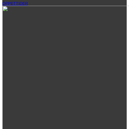
ÖPPETTIDER