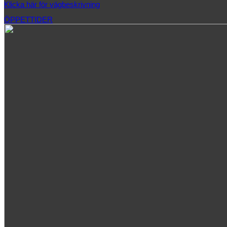
Klicka här för vägbeskrivning
ÖPPETTIDER