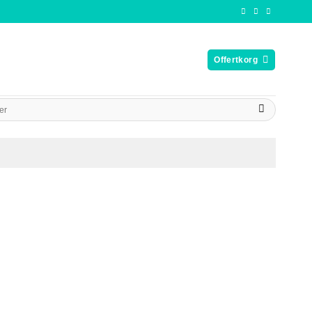
Offertkorg