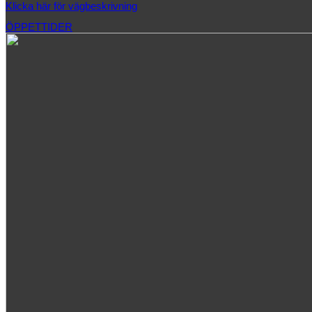
Klicka här för vägbeskrivning
ÖPPETTIDER