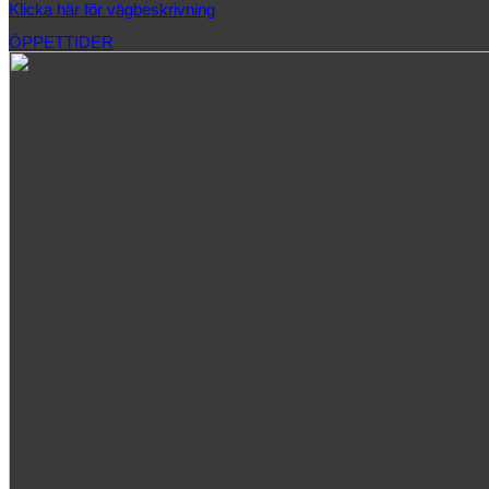
Klicka här för vägbeskrivning
ÖPPETTIDER