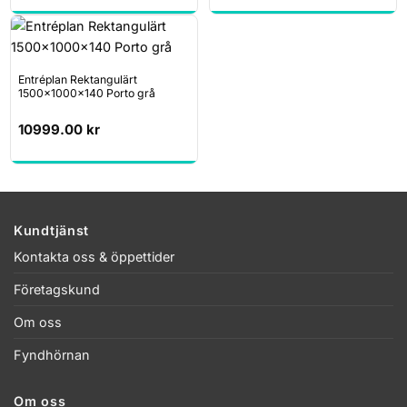
Entréplan Rektangulärt
1500x1000x140 Porto grå
10999.00
kr
Kundtjänst
Kontakta oss & öppettider
Företagskund
Om oss
Fyndhörnan
Om oss