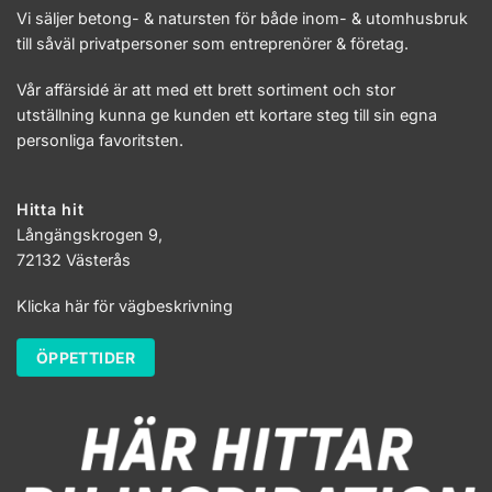
Vi säljer betong- & natursten för både inom- & utomhusbruk
till såväl privatpersoner som entreprenörer & företag.
Vår affärsidé är att med ett brett sortiment och stor
utställning kunna ge kunden ett kortare steg till sin egna
personliga favoritsten.
Hitta hit
Långängskrogen 9,
72132 Västerås
Klicka här för vägbeskrivning
ÖPPETTIDER