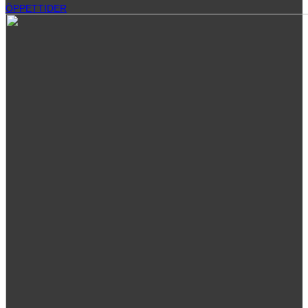
ÖPPETTIDER