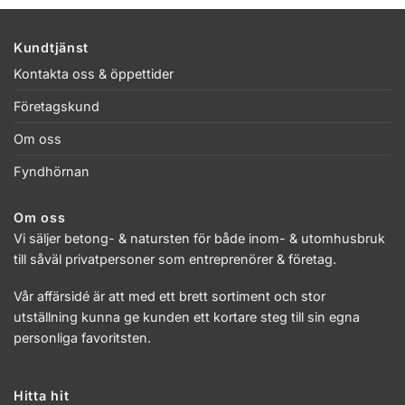
Kundtjänst
Kontakta oss & öppettider
Företagskund
Om oss
Fyndhörnan
Om oss
Vi säljer betong- & natursten för både inom- & utomhusbruk
till såväl privatpersoner som entreprenörer & företag.
Vår affärsidé är att med ett brett sortiment och stor
utställning kunna ge kunden ett kortare steg till sin egna
personliga favoritsten.
Hitta hit