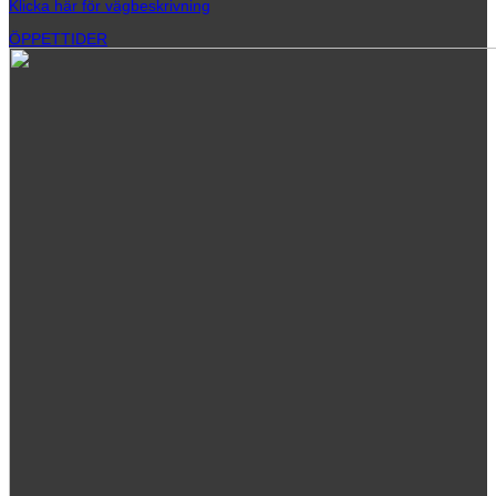
Klicka här för vägbeskrivning
ÖPPETTIDER