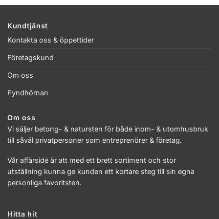
Kundtjänst
Kontakta oss & öppettider
Företagskund
Om oss
Fyndhörnan
Om oss
Vi säljer betong- & natursten för både inom- & utomhusbruk
till såväl privatpersoner som entreprenörer & företag.
Vår affärsidé är att med ett brett sortiment och stor
utställning kunna ge kunden ett kortare steg till sin egna
personliga favoritsten.
Hitta hit