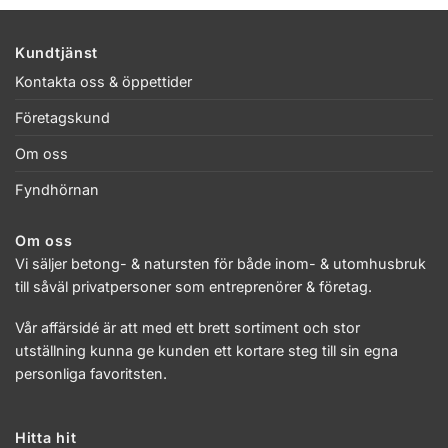
Kundtjänst
Kontakta oss & öppettider
Företagskund
Om oss
Fyndhörnan
Om oss
Vi säljer betong- & natursten för både inom- & utomhusbruk
till såväl privatpersoner som entreprenörer & företag.
Vår affärsidé är att med ett brett sortiment och stor
utställning kunna ge kunden ett kortare steg till sin egna
personliga favoritsten.
Hitta hit