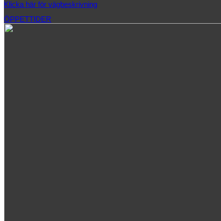
Klicka här för vägbeskrivning
ÖPPETTIDER