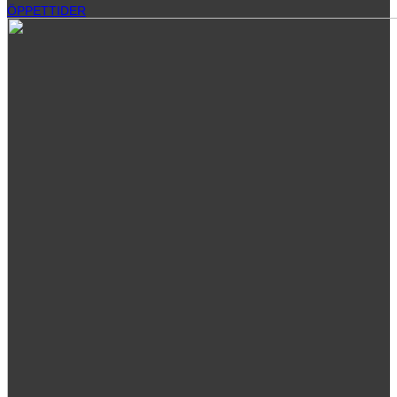
ÖPPETTIDER