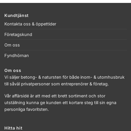
Kundtjänst
Kontakta oss & öppettider
Företagskund
Om oss
Fyndhörnan
Om oss
Vi säljer betong- & natursten för både inom- & utomhusbruk
till såväl privatpersoner som entreprenörer & företag.
Vår affärsidé är att med ett brett sortiment och stor
utställning kunna ge kunden ett kortare steg till sin egna
personliga favoritsten.
Hitta hit