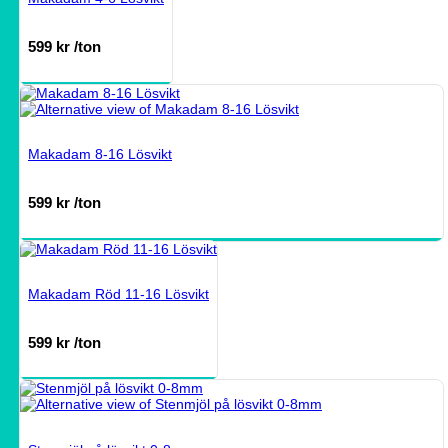
599
kr
/ton
Makadam 8-16 Lösvikt
599
kr
/ton
Makadam Röd 11-16 Lösvikt
599
kr
/ton