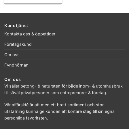
Kundtjänst
Kontakta oss & öppettider
Företagskund
Om oss
Fyndhörnan
Om oss
Vi säljer betong- & natursten för både inom- & utomhusbruk
till såväl privatpersoner som entreprenörer & företag.
Vår affärsidé är att med ett brett sortiment och stor
utställning kunna ge kunden ett kortare steg till sin egna
personliga favoritsten.