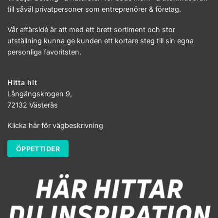
till såväl privatpersoner som entreprenörer & företag.
Vår affärsidé är att med ett brett sortiment och stor
utställning kunna ge kunden ett kortare steg till sin egna
personliga favoritsten.
Hitta hit
Långängskrogen 9,
72132 Västerås
Klicka här för vägbeskrivning
ÖPPETTIDER