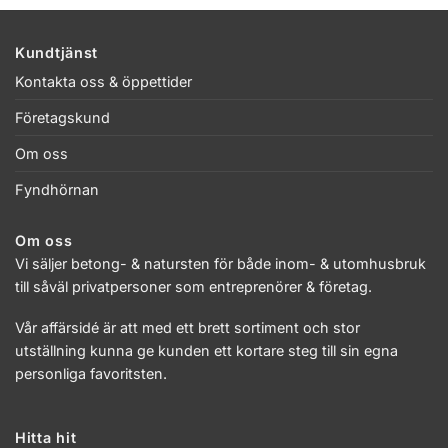
Kundtjänst
Kontakta oss & öppettider
Företagskund
Om oss
Fyndhörnan
Om oss
Vi säljer betong- & natursten för både inom- & utomhusbruk
till såväl privatpersoner som entreprenörer & företag.
Vår affärsidé är att med ett brett sortiment och stor
utställning kunna ge kunden ett kortare steg till sin egna
personliga favoritsten.
Hitta hit