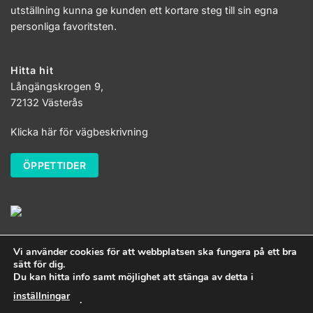
utställning kunna ge kunden ett kortare steg till sin egna
personliga favoritsten.
Hitta hit
Långängskrogen 9,
72132 Västerås
Klicka här för vägbeskrivning
ÖPPETTIDER
Vi använder cookies för att webbplatsen ska fungera på ett bra
sätt för dig.
Du kan hitta info samt möjlighet att stänga av detta i
inställningar
.