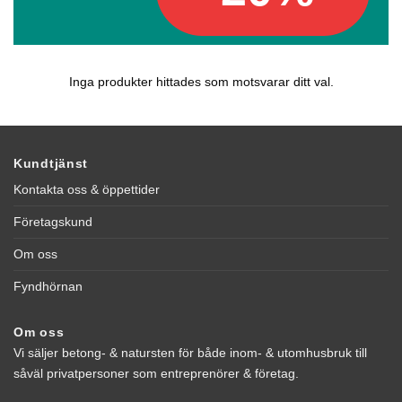
Inga produkter hittades som motsvarar ditt val.
Kundtjänst
Kontakta oss & öppettider
Företagskund
Om oss
Fyndhörnan
Om oss
Vi säljer betong- & natursten för både inom- & utomhusbruk till
såväl privatpersoner som entreprenörer & företag.