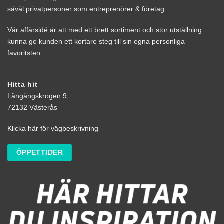
såväl privatpersoner som entreprenörer & företag.
Vår affärsidé är att med ett brett sortiment och stor utställning
kunna ge kunden ett kortare steg till sin egna personliga
favoritsten.
Hitta hit
Långängskrogen 9,
72132 Västerås
Klicka här för vägbeskrivning
ÖPPETTIDER