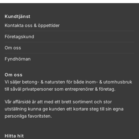
Kundtjänst
Kontakta oss & öppettider
Företagskund
Om oss
Fyndhörnan
Om oss
Vi säljer betong- & natursten för både inom- & utomhusbruk
till såväl privatpersoner som entreprenörer & företag.
Vår affärsidé är att med ett brett sortiment och stor
utställning kunna ge kunden ett kortare steg till sin egna
personliga favoritsten.
Hitta hit